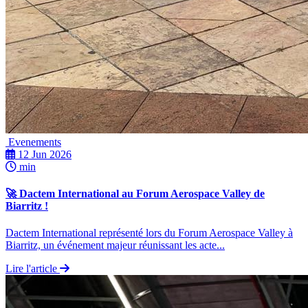
Evenements
12 Jun 2026
min
🚀 Dactem International au Forum Aerospace Valley de
Biarritz !
Dactem International représenté lors du Forum Aerospace Valley à
Biarritz, un événement majeur réunissant les acte...
Lire l'article