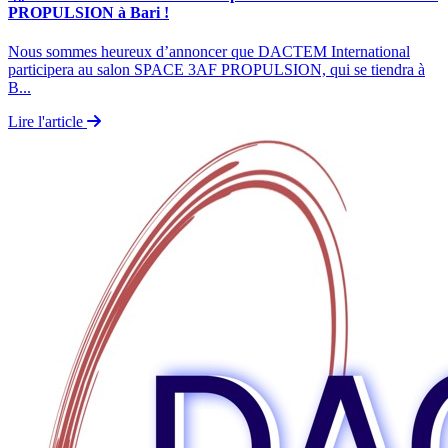
PROPULSION à Bari !
Nous sommes heureux d’annoncer que DACTEM International
participera au salon SPACE 3AF PROPULSION, qui se tiendra à
B...
Lire l'article