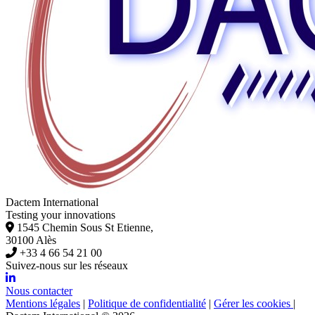
Dactem International
Testing your innovations
1545 Chemin Sous St Etienne,
30100 Alès
+33 4 66 54 21 00
Suivez-nous sur les réseaux
Nous contacter
Mentions légales
|
Politique de confidentialité
|
Gérer les cookies
|