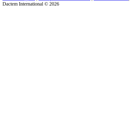
Dactem International © 2026