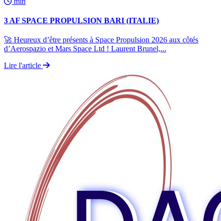
min
3 AF SPACE PROPULSION BARI (ITALIE)
🚀 Heureux d’être présents à Space Propulsion 2026 aux côtés
d’Aerospazio et Mars Space Ltd ! Laurent Brunel,...
Lire l'article