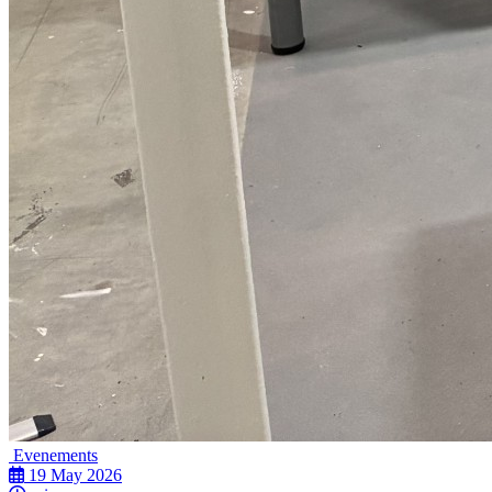
Evenements
19 May 2026