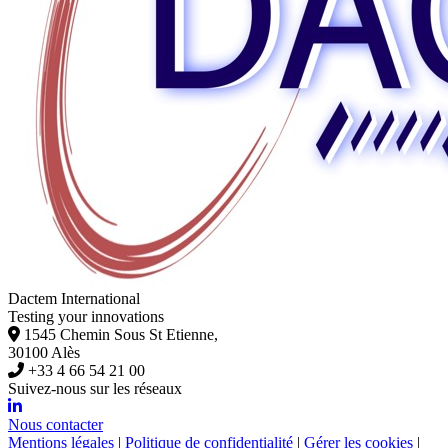
Dactem International
Testing your innovations
1545 Chemin Sous St Etienne,
30100 Alès
+33 4 66 54 21 00
Suivez-nous sur les réseaux
Nous contacter
Mentions légales
|
Politique de confidentialité
|
Gérer les cookies
|