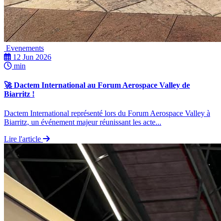
Evenements
12 Jun 2026
min
🚀 Dactem International au Forum Aerospace Valley de
Biarritz !
Dactem International représenté lors du Forum Aerospace Valley à
Biarritz, un événement majeur réunissant les acte...
Lire l'article