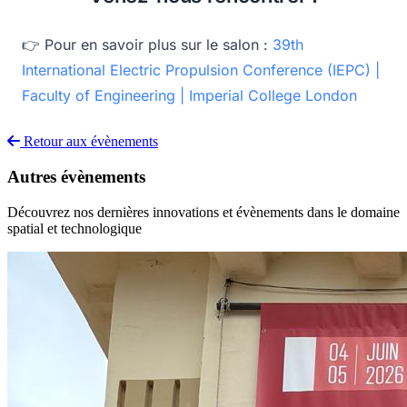
👉 Pour en savoir plus sur le salon :
39th
International Electric Propulsion Conference (IEPC) |
Faculty of Engineering | Imperial College London
Retour aux évènements
Autres évènements
Découvrez nos dernières innovations et évènements dans le domaine
spatial et technologique