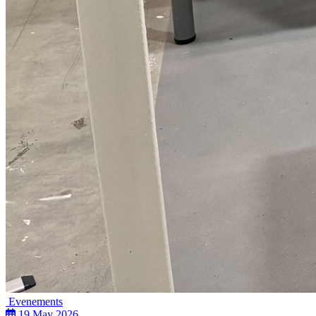
Evenements
19 May 2026