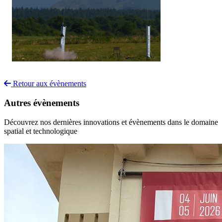
Retour aux évènements
Autres évènements
Découvrez nos dernières innovations et évènements dans le domaine
spatial et technologique