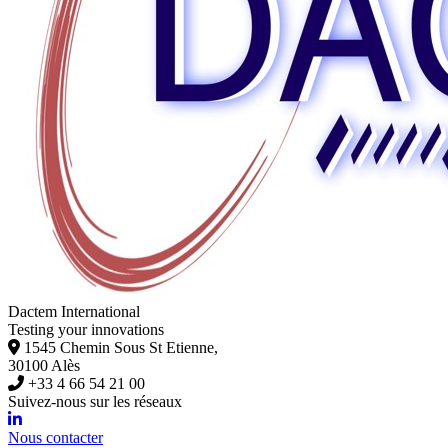
Dactem International
Testing your innovations
1545 Chemin Sous St Etienne,
30100 Alès
+33 4 66 54 21 00
Suivez-nous sur les réseaux
Nous contacter