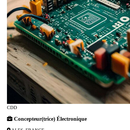
CDD
Concepteur(trice) Électronique