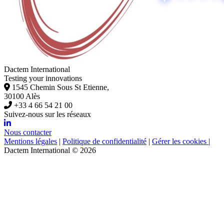
Dactem International
Testing your innovations
1545 Chemin Sous St Etienne,
30100 Alès
+33 4 66 54 21 00
Suivez-nous sur les réseaux
Nous contacter
Mentions légales
|
Politique de confidentialité
|
Gérer les cookies
|
Dactem International © 2026