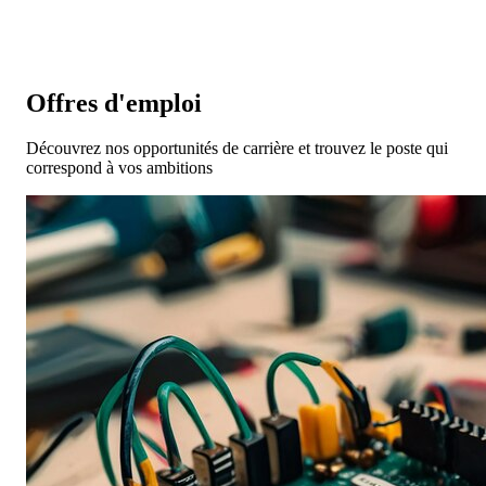
Offres d'emploi
Découvrez nos opportunités de carrière et trouvez le poste qui
correspond à vos ambitions