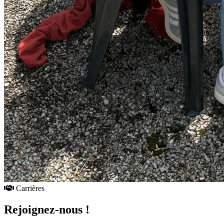
Carrières
Rejoignez-nous !