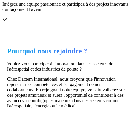
Intégrez une équipe passionnée et participez à des projets innovants
qui façonnent l'avenir
Pourquoi nous rejoindre ?
Voulez vous participer à l'innovation dans les secteurs de
l'aérospatial et des industries de pointe ?
Chez Dactem International, nous croyons que l'innovation
repose sur les compétences et l'engagement de nos
collaborateurs. En rejoignant notre équipe, vous travaillerez sur
des projets ambitieux et aurez l'opportunité de contribuer à des
avancées technologiques majeures dans des secteurs comme
l'aérospatiale, l'énergie ou le médical.