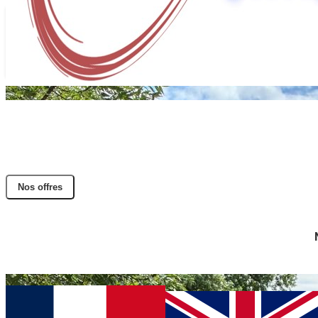
Nos offres