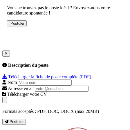
Vous ne trouvez pas le poste idéal ? Envoyez-nous votre
candidature spontanée !
Postuler
Description du poste
Télécharger la fiche de poste complète (PDF)
Nom
Adresse email
Télécharger votre CV
Formats acceptés : PDF, DOC, DOCX (max 20MB)
Postuler