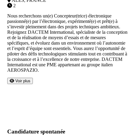
ALES, FRANCE
2
Nous recherchons un(e) Concepteur(trice) électronique
passionné(e) par l’électronique, expérimenté(e) et prêt(e) à
s’investir pleinement dans des projets techniques ambitieux.
Rejoignez DACTEM International, spécialiste de la conception
et de la réalisation de moyens d’essais et de mesures
spécifiques, et évoluez dans un environnement où l’autonomie
et l’esprit d’équipe sont essentiels. Vous aurez l’opportunité de
piloter des défis technologiques stimulants tout en contribuant à
la croissance et à l’excellence de notre entreprise. DACTEM
International est une PME appartenant au groupe italien
AEROSPAZIO.
Voir plus
Candidature spontanée